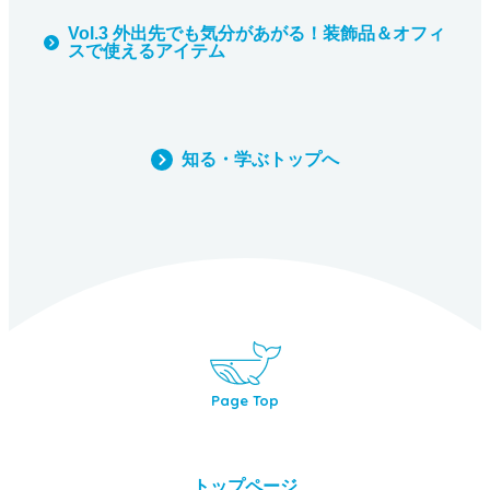
Vol.3 外出先でも気分があがる！装飾品＆オフィ
スで使えるアイテム
知る・学ぶトップへ
Page Top
トップページ