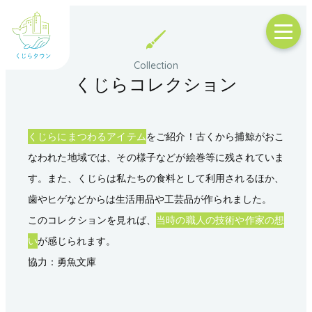
くじらコレクション
くじらにまつわるアイテム
をご紹介！
古くから捕鯨がおこ
なわれた地域では、その様子などが絵巻等に残されていま
す。
また、くじらは私たちの食料として利用されるほか、
歯やヒゲなどからは生活用品や工芸品が作られました。
このコレクションを見れば、
当時の職人の技術や作家の想
い
が感じられます。
協力：勇魚文庫