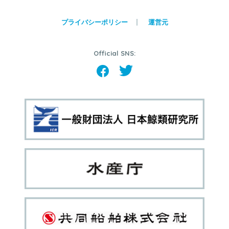
プライバシーポリシー
運営元
Official SNS: