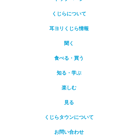
くじらについて
耳ヨリくじら情報
聞く
食べる・買う
知る・学ぶ
楽しむ
見る
くじらタウンについて
お問い合わせ