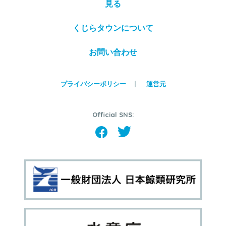
見る
くじらタウンについて
お問い合わせ
プライバシーポリシー
運営元
Official SNS: