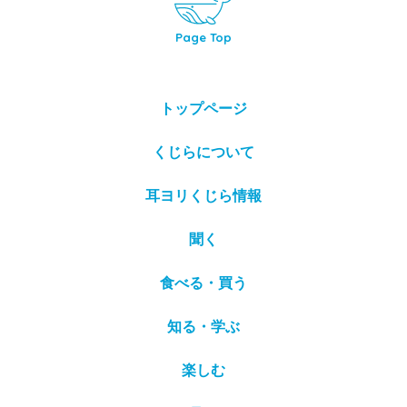
Page Top
トップページ
くじらについて
耳ヨリくじら情報
聞く
食べる・買う
知る・学ぶ
楽しむ