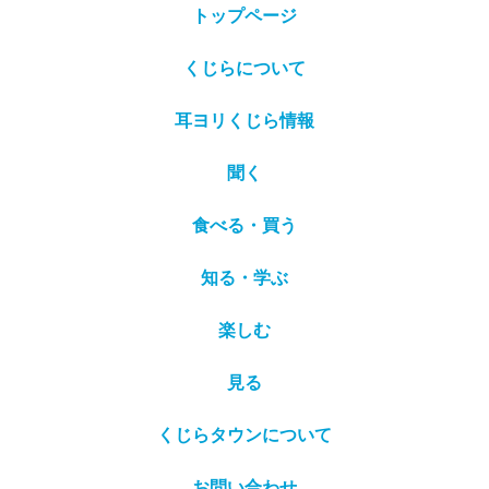
トップページ
くじらについて
耳ヨリくじら情報
聞く
食べる・買う
知る・学ぶ
楽しむ
見る
くじらタウンについて
お問い合わせ