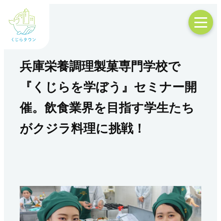
兵庫栄養調理製菓専門学校で
『くじらを学ぼう』セミナー開
催。飲食業界を目指す学生たち
がクジラ料理に挑戦！