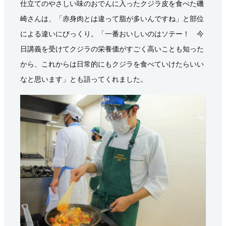
仕立てのやさしい味のおでんに入ったクジラ皮を食べた磯
崎さんは、「赤身肉とは違って脂が多いんですね」と部位
による違いにびっくり。「一番おいしいのはソテー！ 今
日講義を受けてクジラの栄養価がすごく高いことも知った
から、これからは日常的にもクジラを食べていけたらいい
なと思います」とも語ってくれました。