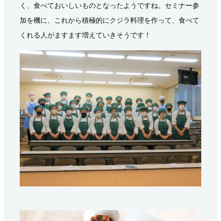
く、食べておいしいものとなったようですね。セミナー参
加を機に、これから積極的にクジラ料理を作って、食べて
くれる人がますます増えていきそうです！