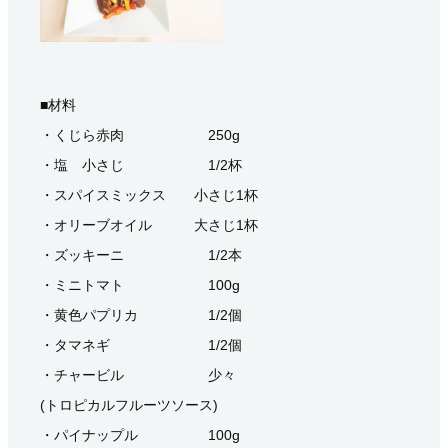
■材料
・くじら赤肉 250g
・塩 小さじ 1/2杯
・スパイスミックス 小さじ1杯
・オリーブオイル 大さじ1杯
・ズッキーニ 1/2本
・ミニトマト 100g
・黄色パプリカ 1/2個
・タマネギ 1/2個
・チャービル 少々
(トロピカルフルーツソース)
・パイナップル 100g