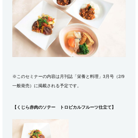
※このセミナーの内容は月刊誌「栄養と料理」3月号（2/9
一般発売）に掲載される予定です。
【くじら赤肉のソテー トロピカルフルーツ仕立て】