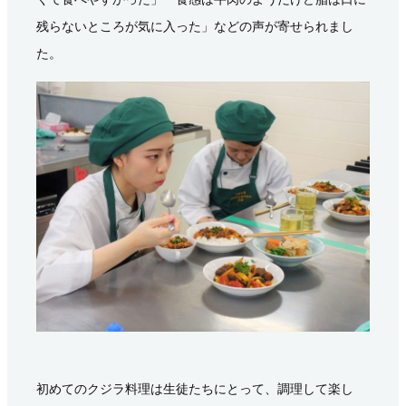
残らないところが気に入った」などの声が寄せられまし
た。
初めてのクジラ料理は生徒たちにとって、調理して楽し