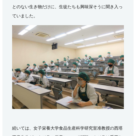
とのない生き物だけに、生徒たちも興味深そうに聞き入っ
ていました。
続いては、女子栄養大学食品生産科学研究室准教授の西塔