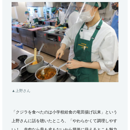
▲上野さん
「クジラを食べたのは小学校給食の竜田揚げ以来」という
上野さんに話を聴いたところ、「やわらかくて調理しやす
い！ 赤肉なら骨も皮もないから簡単に扱えるとこも魅力