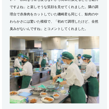
ですよね」と楽しそうな笑顔を見せてくれました。隣の調
理台で赤身肉をカットしていた磯崎君も同じく、鯨肉のや
わらかさには驚いた模様で、「初めて調理したけど、全然
臭みがないんですね」とコメントしてくれました。