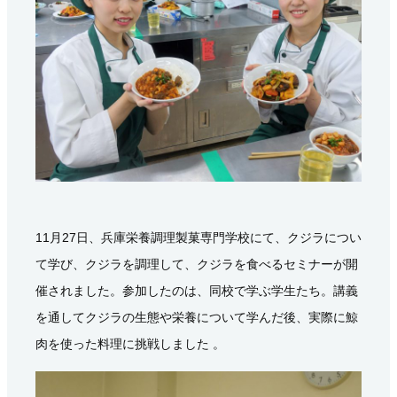
11月27日、兵庫栄養調理製菓専門学校にて、クジラについ
て学び、クジラを調理して、クジラを食べるセミナーが開
催されました。参加したのは、同校で学ぶ学生たち。講義
を通してクジラの生態や栄養について学んだ後、実際に鯨
肉を使った料理に挑戦しました 。