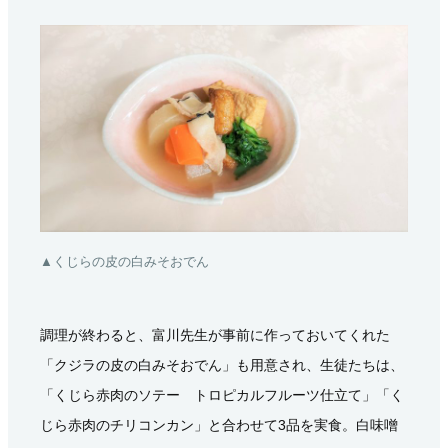
▲くじらの皮の白みそおでん
調理が終わると、富川先生が事前に作っておいてくれた
「クジラの皮の白みそおでん」も用意され、生徒たちは、
「くじら赤肉のソテー トロピカルフルーツ仕立て」「く
じら赤肉のチリコンカン」と合わせて3品を実食。白味噌