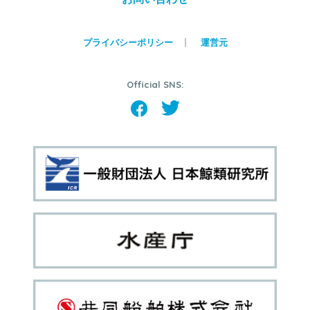
プライバシーポリシー
運営元
Official SNS: