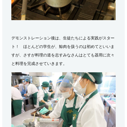
デモンストレーション後は、生徒たちによる実践がスター
ト！ ほとんどの学生が、鯨肉を扱うのは初めてといいま
すが、さすが料理の道を志すみなさんはとても器用に次々
と料理を完成させていきます。