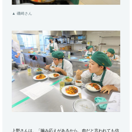
▲ 磯崎さん
上野さんは、「噛み応えがあるから、肉だと言われても信