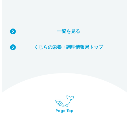
一覧を見る
くじらの栄養・調理情報局トップ
Page Top