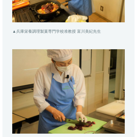
▲兵庫栄養調理製菓専門学校准教授 富川美紀先生