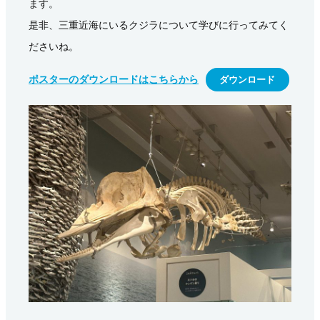
ます。
是非、三重近海にいるクジラについて学びに行ってみてく
ださいね。
ポスターのダウンロードはこちらから
ダウンロード