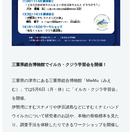
三重県総合博物館でイルカ・クジラ学習会を開催！
三重県の津市にある三重県総合博物館「MieMu（みえ
む）」では5月6日（月・休）に「イルカ・クジラ学習会」
を開催。
伊勢湾にすむスナメリや伊豆諸島などにすむミナミハンド
ウイルカについて研究者のお話や、本物の骨格標本を見た
り、調査手法を体験したりできるワークショップを開催し