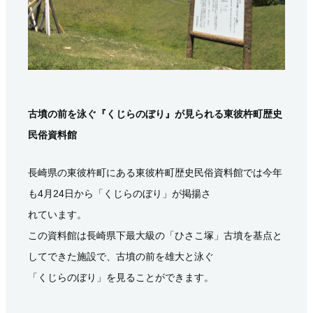
古墳の前を泳ぐ『くじらのぼり』が見られる東彼杵町歴史
民俗資料館
長崎県の東彼杵町にある東彼杵町歴史民俗資料館では今年
も4月24日から「くじらのぼり」が掲揚さ
れています。
この資料館は長崎県下最大級の「ひさこ塚」古墳を基点と
してできた施設で、古墳の前を雄大と泳ぐ
「くじらのぼり」を見ることができます。