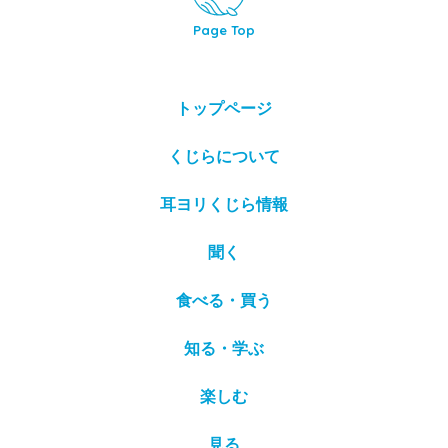
Page Top
トップページ
くじらについて
耳ヨリくじら情報
聞く
食べる・買う
知る・学ぶ
楽しむ
見る