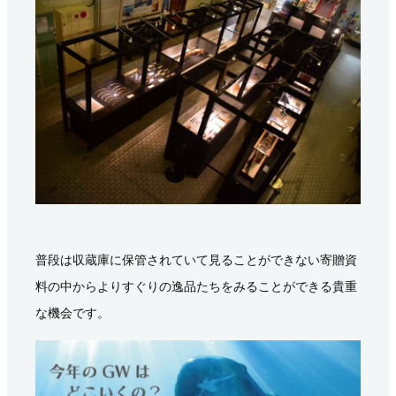
普段は収蔵庫に保管されていて見ることができない寄贈資
料の中からよりすぐりの逸品たちをみることができる貴重
な機会です。