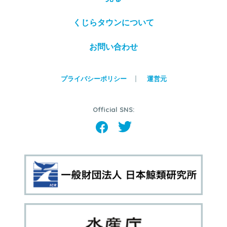
くじらタウンについて
お問い合わせ
プライバシーポリシー
運営元
Official SNS: