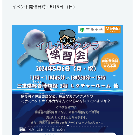
イベント開催日時：5月5日 （日）