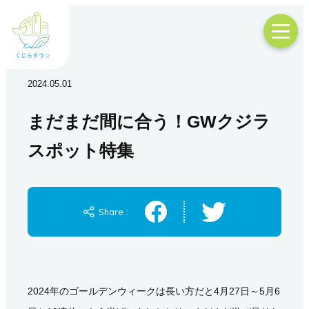
2024.05.01
まだまだ間に合う！GWクジラ
スポット特集
Share :
2024年のゴールデンウィークは長い方だと4月27日～5月6