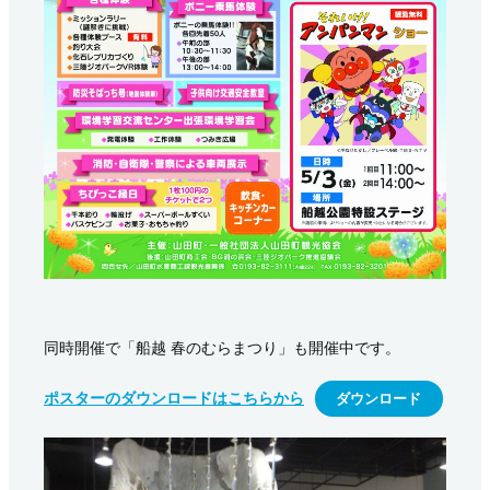
同時開催で「船越 春のむらまつり」も開催中です。
ポスターのダウンロードはこちらから
ダウンロード