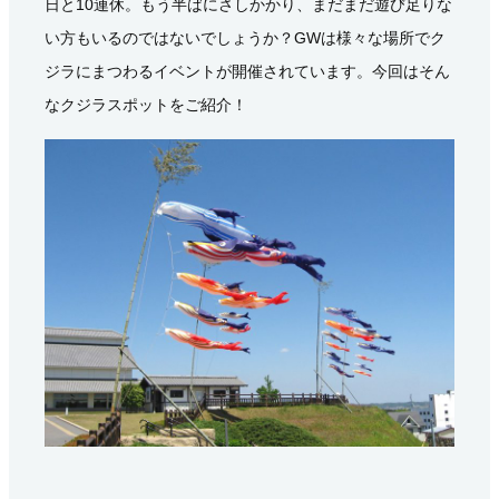
日と10連休。もう半ばにさしかかり、まだまだ遊び足りな
い方もいるのではないでしょうか？GWは様々な場所でク
ジラにまつわるイベントが開催されています。今回はそん
なクジラスポットをご紹介！