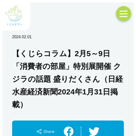
2024.02.01
【くじらコラム】2月5～9日
「消費者の部屋」特別展開催 ク
ジラの話題 盛りだくさん（日経
水産経済新聞2024年1月31日掲
載）
Share :