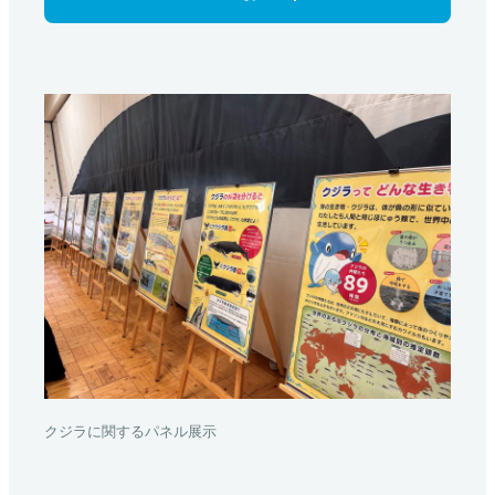
クジラに関するパネル展示