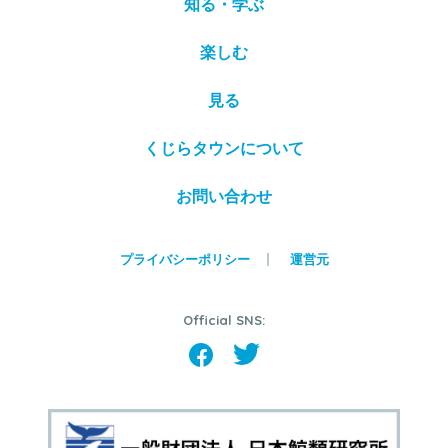
知る・学ぶ
楽しむ
見る
くじらタウンについて
お問い合わせ
プライバシーポリシー
運営元
Official SNS: