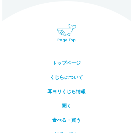
Page Top
トップページ
くじらについて
耳ヨリくじら情報
聞く
食べる・買う