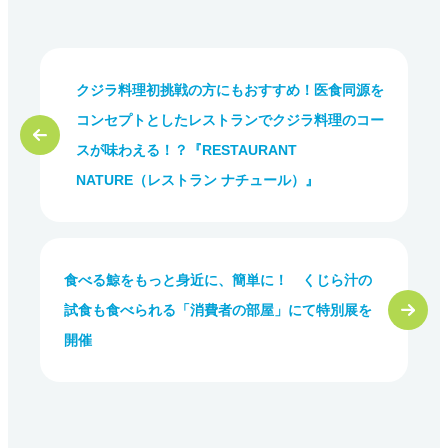
クジラ料理初挑戦の方にもおすすめ！医食同源を
コンセプトとしたレストランでクジラ料理のコー
スが味わえる！？『RESTAURANT
NATURE（レストラン ナチュール）』
食べる鯨をもっと身近に、簡単に！ くじら汁の
試食も食べられる「消費者の部屋」にて特別展を
開催