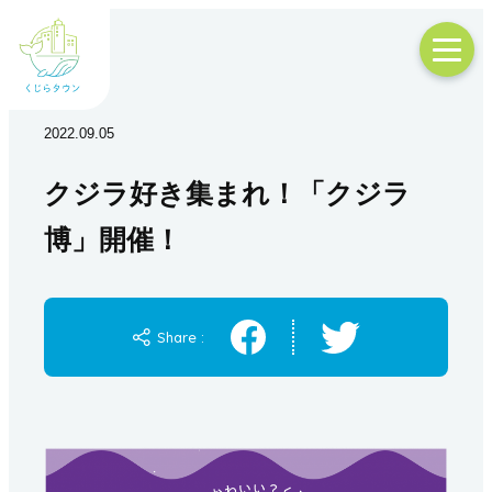
2022.09.05
クジラ好き集まれ！「クジラ
博」開催！
Share :