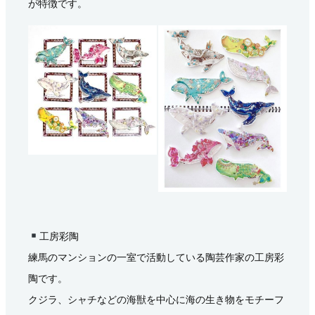
が特徴です。
工房彩陶
練馬のマンションの一室で活動している陶芸作家の工房彩
陶です。
クジラ、シャチなどの海獣を中心に海の生き物をモチーフ