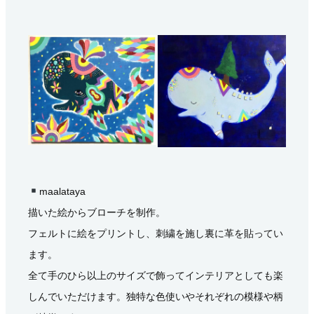
maalataya
描いた絵からブローチを制作。
フェルトに絵をプリントし、刺繍を施し裏に革を貼ってい
ます。
全て手のひら以上のサイズで飾ってインテリアとしても楽
しんでいただけます。独特な色使いやそれぞれの模様や柄