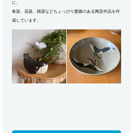
に、
食器、花器、雑器などちょっぴり愛嬌のある陶芸作品を作
成しています。