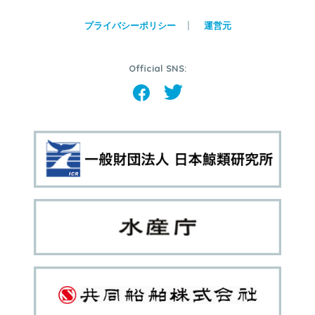
プライバシーポリシー
運営元
Official SNS: