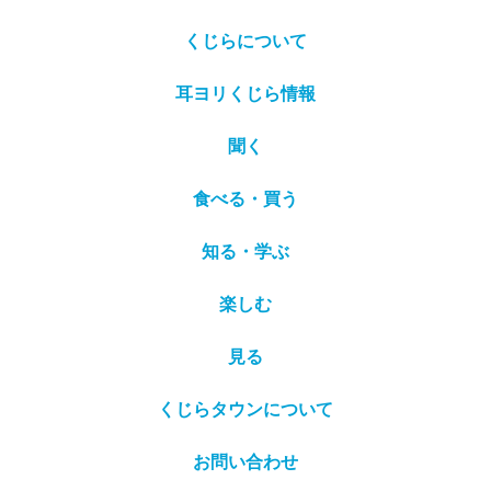
くじらについて
耳ヨリくじら情報
聞く
食べる・買う
知る・学ぶ
楽しむ
見る
くじらタウンについて
お問い合わせ