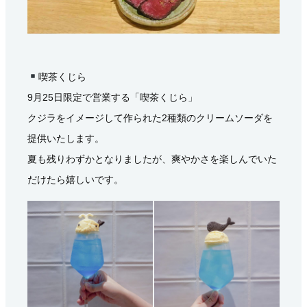
喫茶くじら
9月25日限定で営業する「喫茶くじら」
クジラをイメージして作られた2種類のクリームソーダを
提供いたします。
夏も残りわずかとなりましたが、爽やかさを楽しんでいた
だけたら嬉しいです。