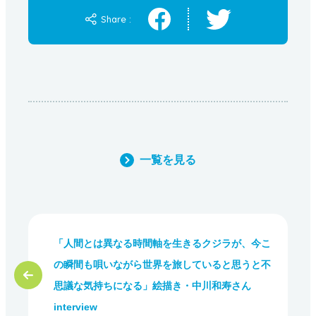
Share :
一覧を見る
「人間とは異なる時間軸を生きるクジラが、今こ
の瞬間も唄いながら世界を旅していると思うと不
思議な気持ちになる」絵描き・中川和寿さん
interview