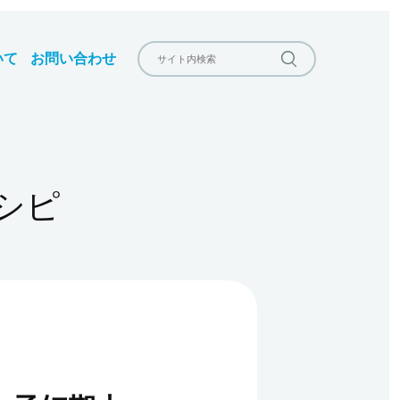
いて
お問い合わせ
シピ