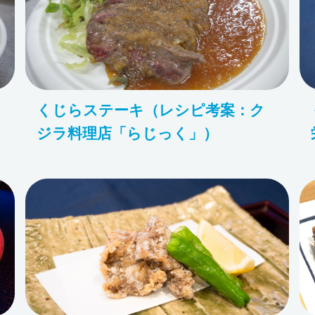
くじらステーキ（レシピ考案：ク
ジラ料理店「らじっく」）