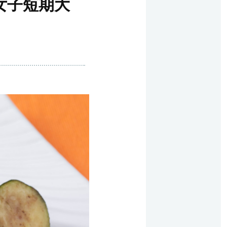
女子短期大