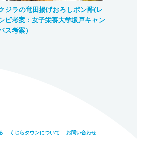
クジラの竜田揚げおろしポン酢(レ
シピ考案：女子栄養大学坂戸キャン
パス考案）
る
くじらタウンについて
お問い合わせ