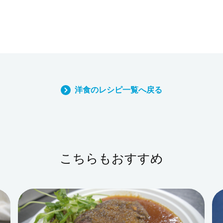
洋食のレシピ一覧へ戻る
こちらもおすすめ