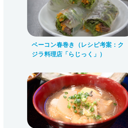
ベーコン春巻き（レシピ考案：ク
ジラ料理店「らじっく」）