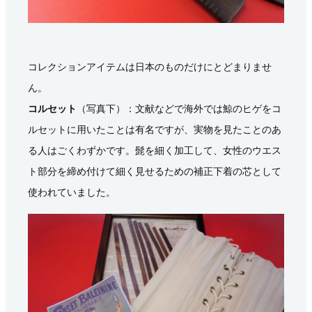
コレクションアイテムは日本のものだけにとどまりませ
ん。
コルセット
（写真下）：文献などで海外では鯨のヒゲをコ
ルセットに用いたことは有名ですが、実物を見たことのあ
る人はごくわずかです。髭を細く加工して、女性のウエス
ト部分を締め付けて細く見せるための補正下着の芯として
使われていました。