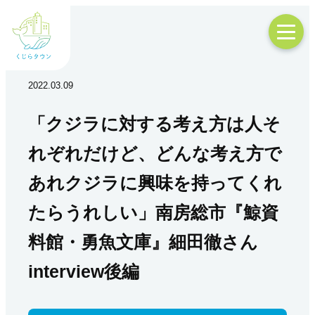
2022.03.09
「クジラに対する考え方は人そ
れぞれだけど、どんな考え方で
あれクジラに興味を持ってくれ
たらうれしい」南房総市『鯨資
料館・勇魚文庫』細田徹さん
interview後編