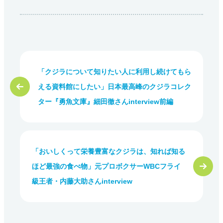
「クジラについて知りたい人に利用し続けてもら
える資料館にしたい」日本最高峰のクジラコレク
ター『勇魚文庫』細田徹さんinterview前編
「おいしくって栄養豊富なクジラは、知れば知る
ほど最強の食べ物」元プロボクサーWBCフライ
級王者・内藤大助さんinterview