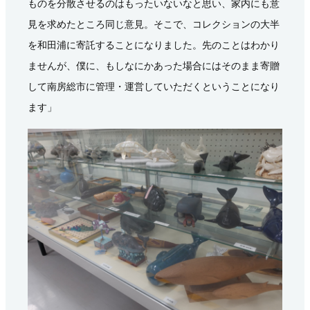
ものを分散させるのはもったいないなと思い、家内にも意
見を求めたところ同じ意見。そこで、コレクションの大半
を和田浦に寄託することになりました。先のことはわかり
ませんが、僕に、もしなにかあった場合にはそのまま寄贈
して南房総市に管理・運営していただくということになり
ます」