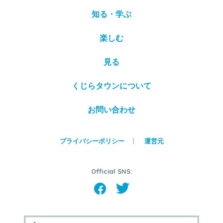
知る・学ぶ
楽しむ
見る
くじらタウンについて
お問い合わせ
プライバシーポリシー
運営元
Official SNS: