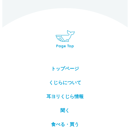
Page Top
トップページ
くじらについて
耳ヨリくじら情報
聞く
食べる・買う