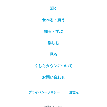
聞く
食べる・買う
知る・学ぶ
楽しむ
見る
くじらタウンについて
お問い合わせ
プライバシーポリシー
運営元
Official SNS: