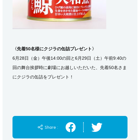
〈先着50名様にクジラの缶詰プレゼント〉
6月28日（金）午後14:00の回と6月29日（土）午前9:40の
回の舞台挨拶時に劇場にお越しいただいた、先着50名さま
にクジラの缶詰をプレゼント！
Share :