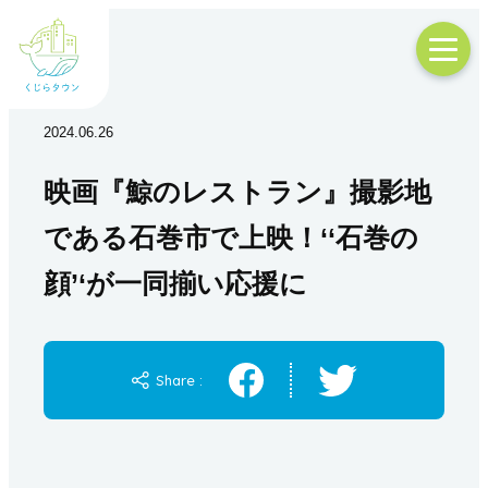
2024.06.26
映画『鯨のレストラン』撮影地
である石巻市で上映！‘‘石巻の
顔’‘が一同揃い応援に
Share :