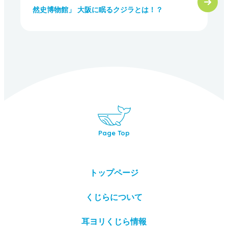
然史博物館」 大阪に眠るクジラとは！？
Page Top
トップページ
くじらについて
耳ヨリくじら情報