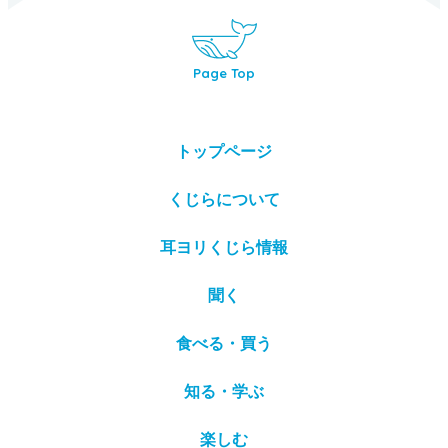
Page Top
トップページ
くじらについて
耳ヨリくじら情報
聞く
食べる・買う
知る・学ぶ
楽しむ