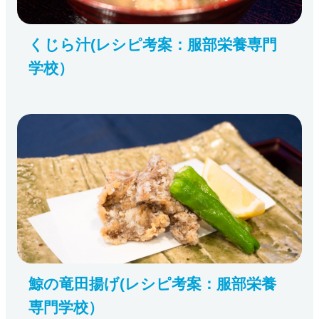
くじら汁(レシピ考案：服部栄養専門
学校）
鯨の竜田揚げ(レシピ考案：服部栄養
専門学校）