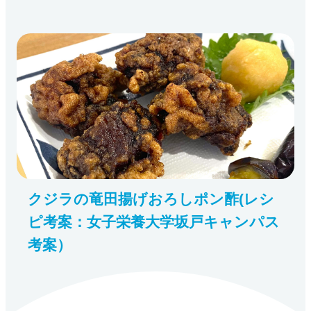
クジラの竜田揚げおろしポン酢(レシ
ピ考案：女子栄養大学坂戸キャンパス
考案）