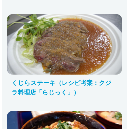
くじらステーキ（レシピ考案：クジ
ラ料理店「らじっく」）