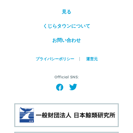
見る
くじらタウンについて
お問い合わせ
プライバシーポリシー
運営元
Official SNS: