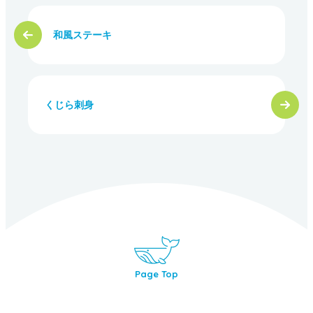
和風ステーキ
くじら刺身
Page Top