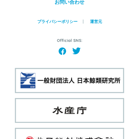
お問い合わせ
プライバシーポリシー
運営元
Official SNS: