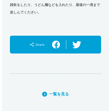
雑炊をしたり、うどん麺などを入れたり、最後の一滴まで
楽しんでください。
Share :
一覧を見る