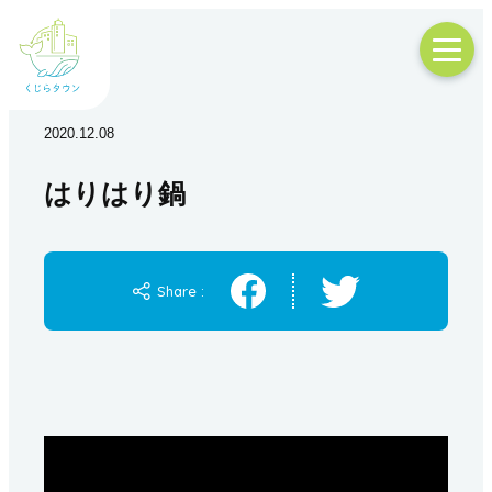
2020.12.08
はりはり鍋
Share :