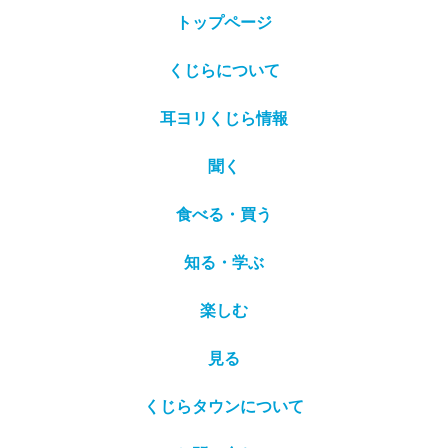
トップページ
くじらについて
耳ヨリくじら情報
聞く
食べる・買う
知る・学ぶ
楽しむ
見る
くじらタウンについて