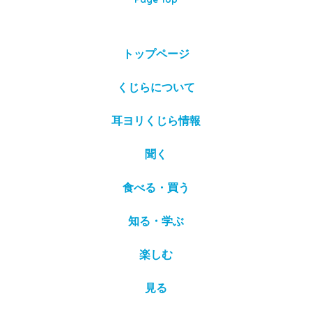
トップページ
くじらについて
耳ヨリくじら情報
聞く
食べる・買う
知る・学ぶ
楽しむ
見る