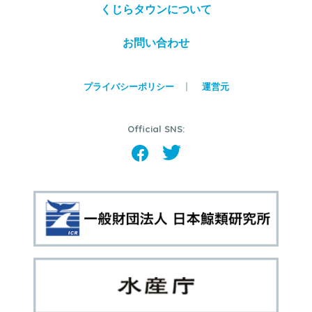
くじらタウンについて
お問い合わせ
プライバシーポリシー
運営元
Official SNS: