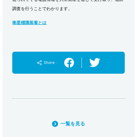
調査を行うことでわかります。
衛星標識装着とは
Share :
一覧を見る