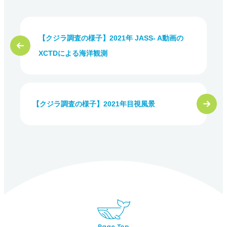
【クジラ調査の様子】2021年 JASS- A動画の
XCTDによる海洋観測
【クジラ調査の様子】2021年目視風景
Page Top