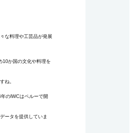
々な料理や工芸品が発展
10か国の文化や料理を
すね。
年のIWCはペルーで開
データを提供していま