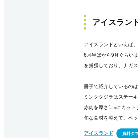
アイスラン
アイスランドといえば、
6月半ばから9月ぐらい
を捕獲しており、ナガス
冊子で紹介しているのは
ミンククジラはステーキ
赤肉を厚さ1㎝にカット
旬な食材を添えて、ペッ
アイスランド
資料ダ