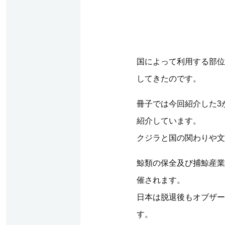
国によって利用する部位
してきたのです。
冊子では今回紹介した3
紹介しています。
クジラと国の関わりや文
鯨類の保全及び捕鯨産業
催されます。
日本は脱退後もオブザー
す。