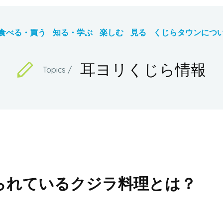
食べる・買う
知る・学ぶ
楽しむ
見る
くじらタウンにつ
耳ヨリくじら情報
られているクジラ料理とは？