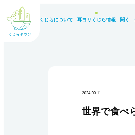
くじらについて
耳ヨリくじら情報
聞く
2024.09.11
世界で食べ