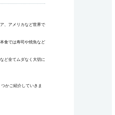
ア、アメリカなど世界で
本食では寿司や焼魚など
など全てムダなく大切に
くつかご紹介していきま