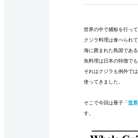
世界の中で捕鯨を行って
クジラ料理は食べられて
海に囲まれた島国である
魚料理は日本の特徴でも
それはクジラも例外では
使ってきました。
そこで今回は冊子「
世界
す。