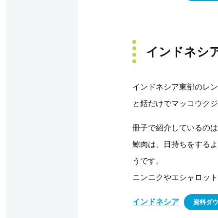
インドネシ
インドネシア東部のレン
と銛だけでマッコウクジ
冊子で紹介しているのは
鯨肉は、日持ちをするよ
うです。
ニンニクやエシャロット
インドネシア
資料ダ