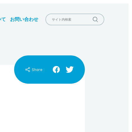
いて
お問い合わせ
Share :