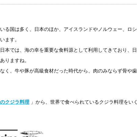
いる国は多く、日本のほか、アイスランドやノルウェー、ロシ
います。
日本では、海の幸を重要な食料源として利用してきており、日
ありますね。
なく、牛や豚が高級食材だった時代から、肉のみならず骨や歯
のクジラ料理
」から、世界で食べられているクジラ料理をい