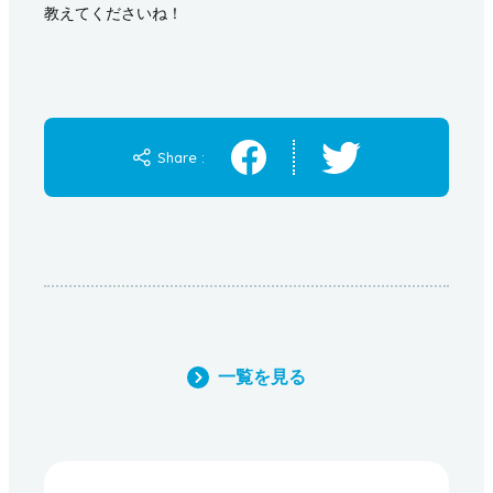
教えてくださいね！
Share :
一覧を見る