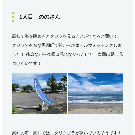
1人目 ののさん
高知で海を眺めるとクジラを見ることができると聞いて、
クジラで有名な黒潮町で陸からホエールウォッチングしま
した！ 残念ながら今回は見れなかったけど、次回は是非見
つけたいです！
高知の海！高知ではニタリクジラが泳いでいるそうです！