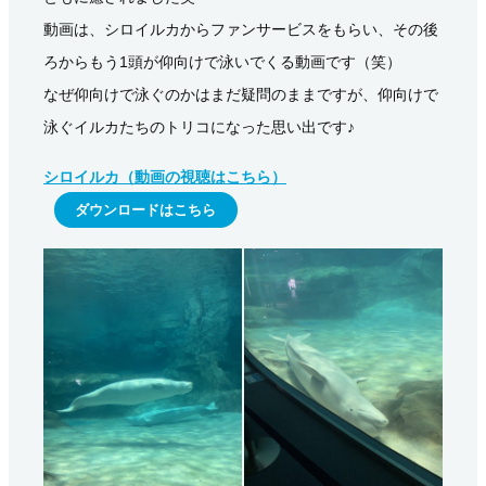
動画は、シロイルカからファンサービスをもらい、その後
ろからもう1頭が仰向けで泳いでくる動画です（笑）
なぜ仰向けで泳ぐのかはまだ疑問のままですが、仰向けで
泳ぐイルカたちのトリコになった思い出です♪
シロイルカ（動画の視聴はこちら）
ダウンロードはこちら