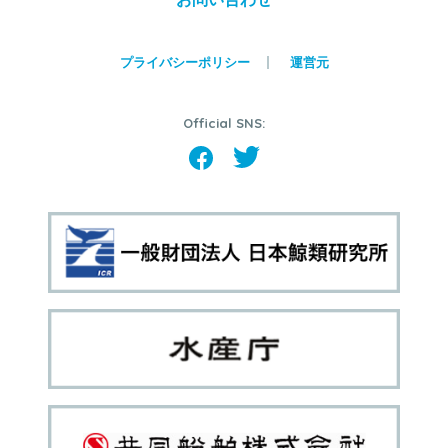
プライバシーポリシー
運営元
Official SNS: