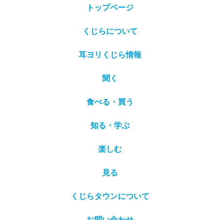
トップページ
くじらについて
耳ヨリくじら情報
聞く
食べる・買う
知る・学ぶ
楽しむ
見る
くじらタウンについて
お問い合わせ