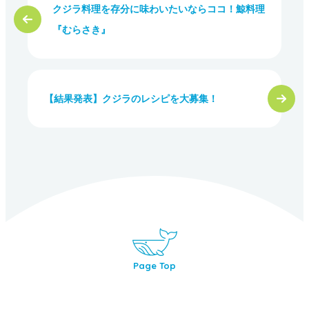
クジラ料理を存分に味わいたいならココ！鯨料理
『むらさき』
【結果発表】クジラのレシピを大募集！
Page Top