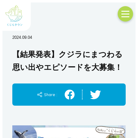
2024.09.04
【結果発表】クジラにまつわる
思い出やエピソードを大募集！
Share :