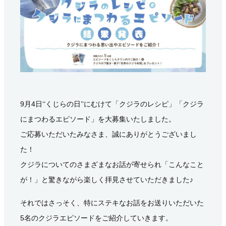
9月4日‘‘くじらの日’‘にむけて「クジラのレシピ」「クジラ
にまつわるエピソード」を大募集いたしました。
ご応募いただいたみなさま、誠にありがとうございまし
た！
クジラについてのさまざまなお話が寄せられ「こんなこと
が！」と驚きながら楽しく拝見させていただきました♪
それではさっそく、特にステキなお話をお送りいただいた
5名のクジラエピソードをご紹介していきます。