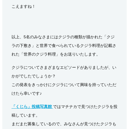
こえますね！
以上、5名のみなさまにはクジラの種類が描かれた「クジ
ラの下敷き」と世界で食べられているクジラ料理が記載さ
れた「世界のクジラ料理」をお送りいたします。
クジラについてさまざまなエピソードがありましたが、い
かがでしたでしょうか？
この発表をきっかけにクジラについて興味を持っていただ
けたら幸いです♪
「くじら」投稿写真館
ではマチナカで見つけたクジラを投
稿しています。
まだまだ募集しているので、みなさんが見つけたクジラも