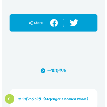
Share :
一覧を見る
オウギハクジラ《Stejenger’s beaked whale》