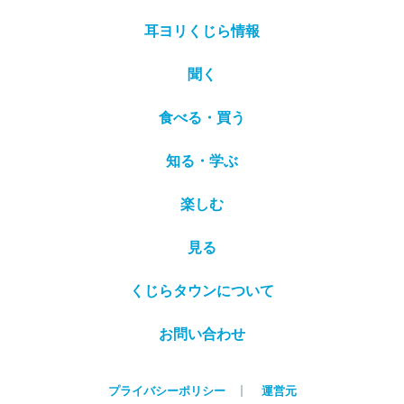
耳ヨリくじら情報
聞く
食べる・買う
知る・学ぶ
楽しむ
見る
くじらタウンについて
お問い合わせ
プライバシーポリシー
運営元