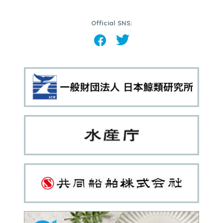
Official SNS: