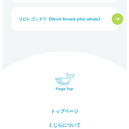
コビレゴンドウ《Short-finned pilot whale》
Page Top
トップページ
くじらについて