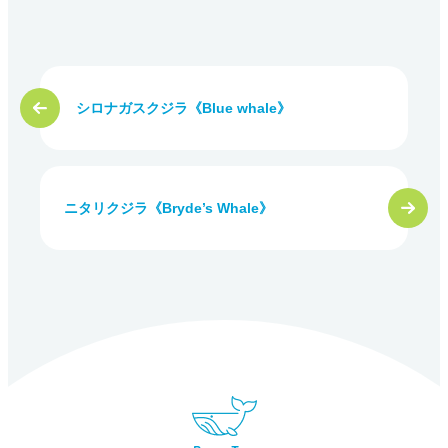
シロナガスクジラ《Blue whale》
ニタリクジラ《Bryde’s Whale》