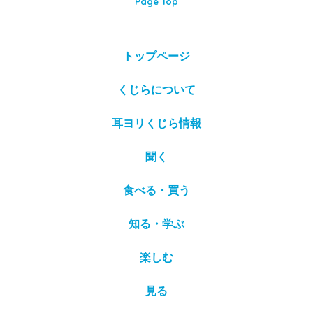
Page Top
トップページ
くじらについて
耳ヨリくじら情報
聞く
食べる・買う
知る・学ぶ
楽しむ
見る