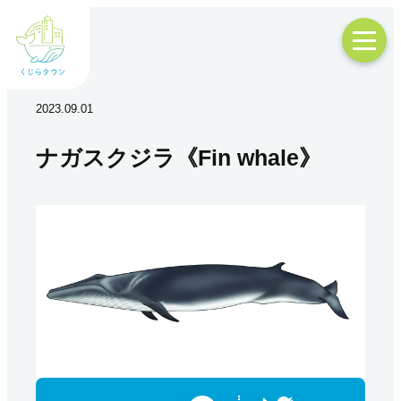
2023.09.01
ナガスクジラ《Fin whale》