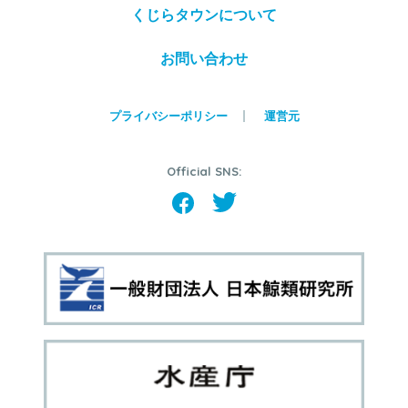
くじらタウンについて
お問い合わせ
プライバシーポリシー
運営元
Official SNS: