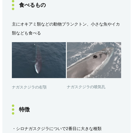
食べるもの
主にオキアミ類などの動物プランクトン、小さな魚やイカ
類なども食べる
ナガスクジラの噴気孔
ナガスクジラの右顎
特徴
・シロナガスクジラについで2番目に大きな種類