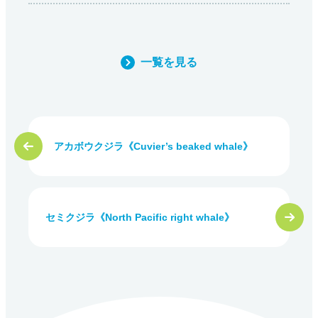
一覧を見る
アカボウクジラ《Cuvier’s beaked whale》
セミクジラ《North Pacific right whale》