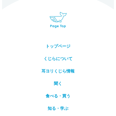
Page Top
トップページ
くじらについて
耳ヨリくじら情報
聞く
食べる・買う
知る・学ぶ