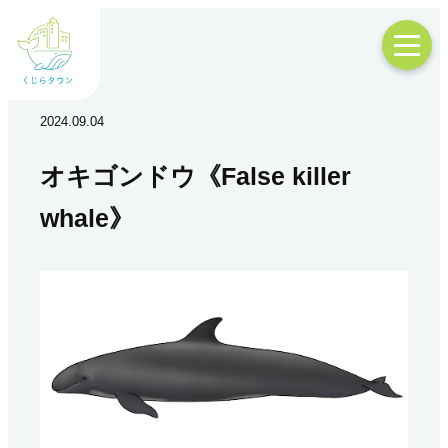
2024.09.04
オキゴンドウ《False killer
whale》