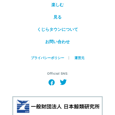
楽しむ
見る
くじらタウンについて
お問い合わせ
プライバシーポリシー
運営元
Official SNS: