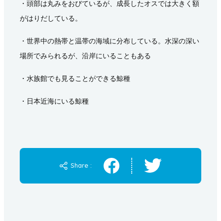
・頭部は丸みをおびているが、成長したオスでは大きく額
がはりだしている。
・世界中の熱帯と温帯の海域に分布している。水深の深い
場所でみられるが、沿岸にいることもある
・水族館でも見ることができる鯨種
・日本近海にいる鯨種
Share :