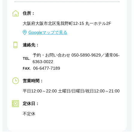
住所：
大阪府大阪市北区兎我野町12-15 丸一ホテル2F
Googleマップで見る
連絡先：
予約・お問い合わせ 050-5890-9629／通常06-
TEL.
6363-0022
FAX.
06-6477-7189
営業時間：
平日12:00～22:00 土曜日/日曜日/祝日12:00～21:00
定休日：
不定休