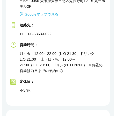
〒530-0056 大阪府大阪市北区兎我野町12-15 丸一ホ
テル2F
Googleマップで見る
連絡先：
TEL.
06-6363-0022
営業時間：
月～金 12:00～22:00（L.O.21:30、ドリンク
L.O.21:00） 土・日・祝 12:00～
21:00（L.O.20:00、ドリンクL.O.20:00） ※お昼の
営業は前日までの予約のみ
定休日：
不定休