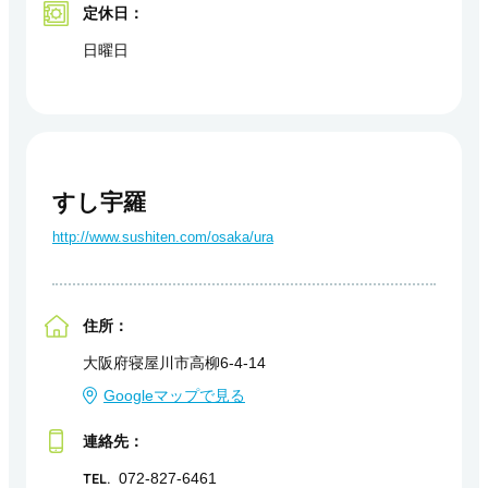
定休日：
日曜日
すし宇羅
http://www.sushiten.com/osaka/ura
住所：
大阪府寝屋川市高柳6-4-14
Googleマップで見る
連絡先：
TEL.
072-827-6461