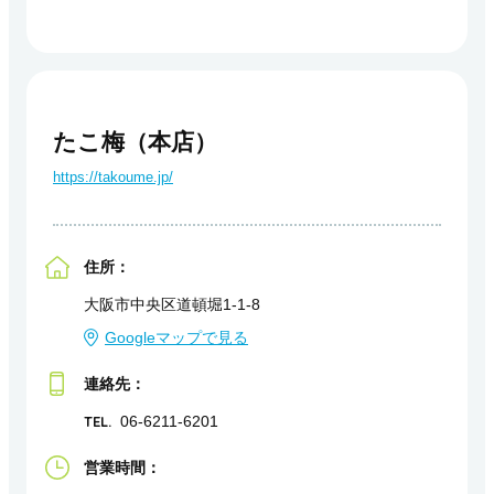
たこ梅（本店）
https://takoume.jp/
住所：
大阪市中央区道頓堀1-1-8
Googleマップで見る
連絡先：
TEL.
06-6211-6201
営業時間：