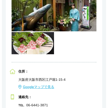
住所：
大阪府大阪市西区江戸堀1-15-4
Googleマップで見る
連絡先：
TEL.
06-6441-3871