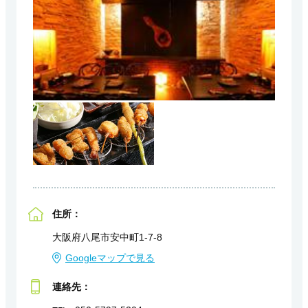
住所：
大阪府八尾市安中町1-7-8
Googleマップで見る
連絡先：