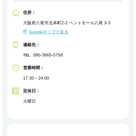
住所：
大阪府八尾市北本町2-2 ペントモール八尾 3-3
Googleマップで見る
連絡先：
TEL.
080-3865-5758
営業時間：
17:30～24:00
定休日：
火曜日