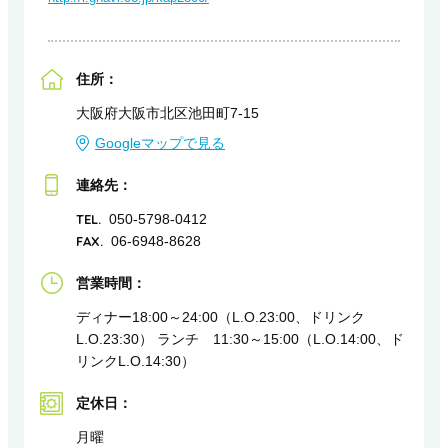
住所：
大阪府大阪市北区池田町7-15
Googleマップで見る
連絡先：
TEL.
050-5798-0412
FAX.
06-6948-8628
営業時間：
ディナー18:00～24:00（L.O.23:00、ドリンク
L.O.23:30） ランチ 11:30～15:00（L.O.14:00、ド
リンクL.O.14:30）
定休日：
月曜