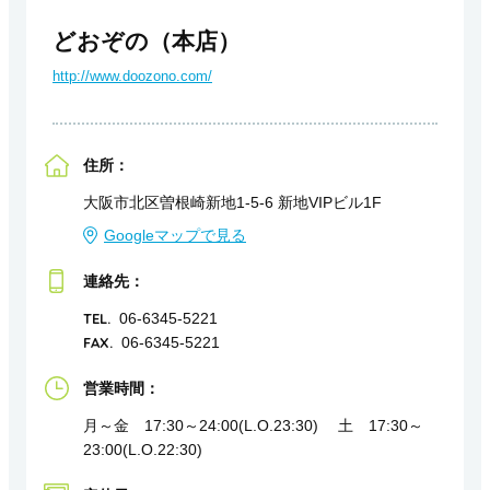
どおぞの（本店）
http://www.doozono.com/
住所：
大阪市北区曽根崎新地1-5-6 新地VIPビル1F
Googleマップで見る
連絡先：
TEL.
06-6345-5221
FAX.
06-6345-5221
営業時間：
月～金 17:30～24:00(L.O.23:30) 土 17:30～
23:00(L.O.22:30)