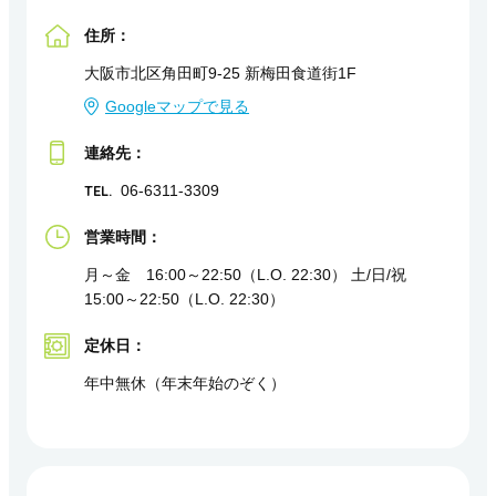
住所：
大阪市北区角田町9-25 新梅田食道街1F
Googleマップで見る
連絡先：
TEL.
06-6311-3309
営業時間：
月～金 16:00～22:50（L.O. 22:30） 土/日/祝
15:00～22:50（L.O. 22:30）
定休日：
年中無休（年末年始のぞく）