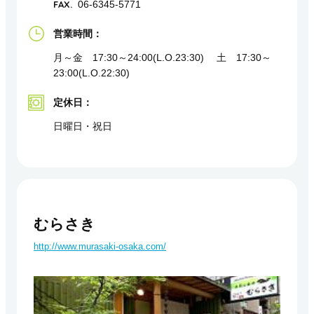
FAX.
06-6345-5771
営業時間：
月～金 17:30～24:00(L.O.23:30) 土 17:30～
23:00(L.O.22:30)
定休日：
日曜日・祝日
むらさき
http://www.murasaki-osaka.com/