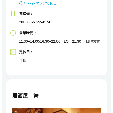
Googleマップで見る
連絡先：
TEL.
06-6722-4174
営業時間：
11:30−14:00/16:30−22:00（LO 21:30） 日曜営業
定休日：
月曜
居酒屋 舞