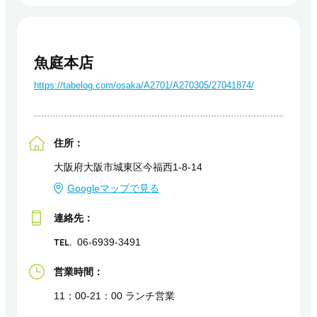
魚庭本店
https://tabelog.com/osaka/A2701/A270305/27041874/
住所：
大阪府大阪市城東区今福西1-8-14
Googleマップで見る
連絡先：
TEL.
06-6939-3491
営業時間：
11：00-21：00 ランチ営業