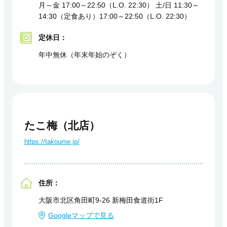
月～金 17:00～22:50（L.O. 22:30） 土/日 11:30～
14:30（定食あり）17:00～22:50（L.O. 22:30）
定休日：
年中無休（年末年始のぞく）
たこ梅（北店）
https://takoume.jp/
住所：
大阪市北区角田町9-26 新梅田食道街1F
Googleマップで見る