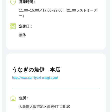
営業時間：
11:00−15:00／17:00−22:00 （21:00ラストオーダ
ー）
定休日：
無休
うなぎの魚伊 本店
http://www.sumiyaki-unagi.com/
住所：
大阪府大阪市旭区高殿4丁目8-10