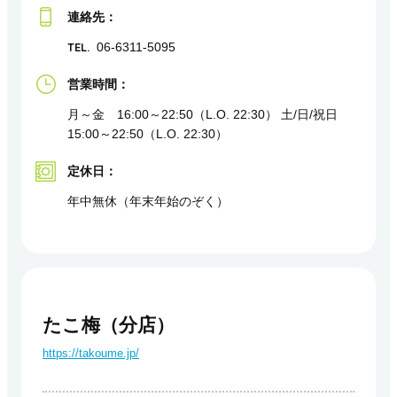
連絡先：
TEL.
06-6311-5095
営業時間：
月～金 16:00～22:50（L.O. 22:30） 土/日/祝日
15:00～22:50（L.O. 22:30）
定休日：
年中無休（年末年始のぞく）
たこ梅（分店）
https://takoume.jp/