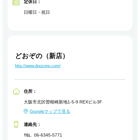
定休日：
日曜日・祝日
どおぞの（新店）
http://www.doozono.com/
住所：
大阪市北区曽根崎新地1-5-9 REXビル3F
Googleマップで見る
連絡先：
TEL.
06-6345-5771