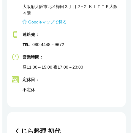
大阪府大阪市北区梅田３丁目２−２ ＫＩＴＴＥ大阪
４階
Googleマップで見る
連絡先：
TEL.
080-4448－9672
営業時間：
昼11:00～15:00 夜17:00～23:00
定休日：
不定休
くじら料理 初代