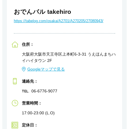
おでんバル takehiro
https://tabelog.com/osaka/A2701/A270205/27080943/
住所：
大阪府大阪市天王寺区上本町6-3-31 うえほんまちハ
イハイタウン 2F
Googleマップで見る
連絡先：
TEL.
06-6776-9077
営業時間：
17:00-23:00 (L.O)
定休日：