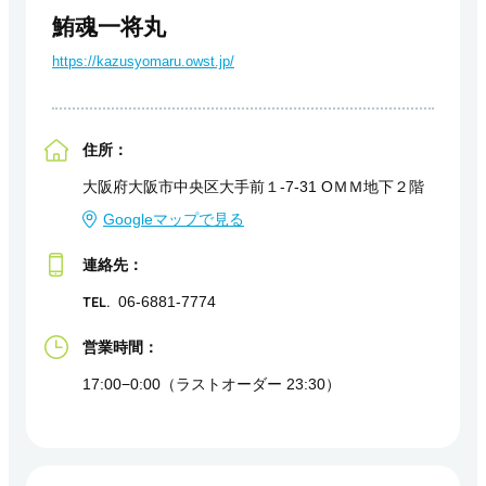
鮪魂一将丸
https://kazusyomaru.owst.jp/
住所：
大阪府大阪市中央区大手前１-7-31 OＭＭ地下２階
Googleマップで見る
連絡先：
TEL.
06-6881-7774
営業時間：
17:00−0:00（ラストオーダー 23:30）