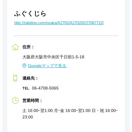
ふぐくじら
http://tabelog.com/osaka/A2702/A270202/27067712/
住所：
大阪府大阪市中央区千日前1-5-18
Googleマップで見る
連絡先：
TEL.
06-4708-5065
営業時間：
土 16:00ｰ翌1:00 月ｰ金 16:00ｰ翌1:00 日・祝 16:00ｰ
23:00