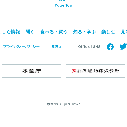
Page Top
くじら情報
聞く
食べる・買う
知る・学ぶ
楽しむ
見
Official SNS:
プライバシーポリシー
運営元
©2019 Kujira Town