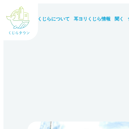
くじらについて
耳ヨリくじら情報
聞く