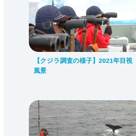
【クジラ調査の様子】2021年目視
風景