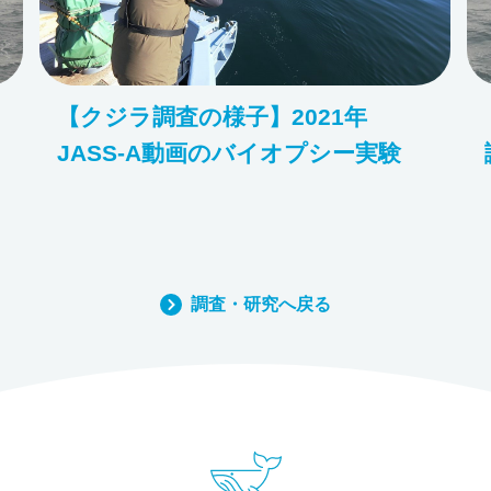
【クジラ調査の様子】2021年
JASS-A動画のバイオプシー実験
調査・研究へ戻る