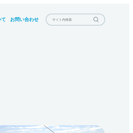
いて
お問い合わせ