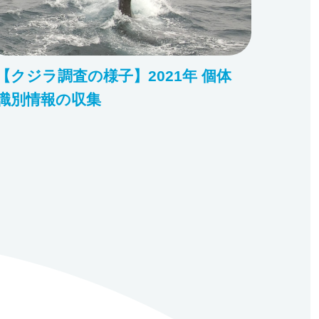
【クジラ調査の様子】2021年 個体
識別情報の収集