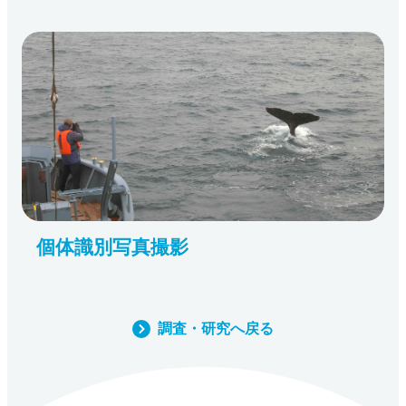
個体識別写真撮影
調査・研究へ戻る