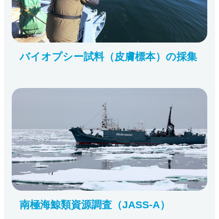
バイオプシー試料（皮膚標本）の採集
南極海鯨類資源調査（JASS-A）