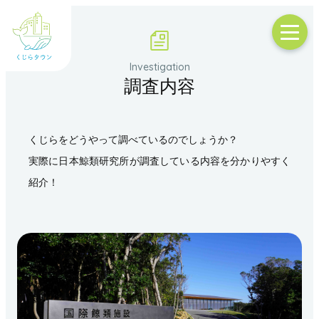
調査内容
くじらをどうやって調べているのでしょうか？
実際に日本鯨類研究所が調査している内容を分かりやすく
紹介！