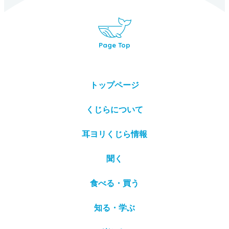
Page Top
トップページ
くじらについて
耳ヨリくじら情報
聞く
食べる・買う
知る・学ぶ