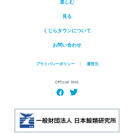
楽しむ
見る
くじらタウンについて
お問い合わせ
プライバシーポリシー
運営元
Official SNS: