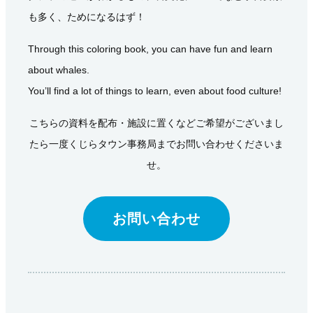
も多く、ためになるはず！
Through this coloring book, you can have fun and learn
about whales.
You’ll find a lot of things to learn, even about food culture!
こちらの資料を配布・施設に置くなどご希望がございまし
たら一度くじらタウン事務局までお問い合わせくださいま
せ。
お問い合わせ