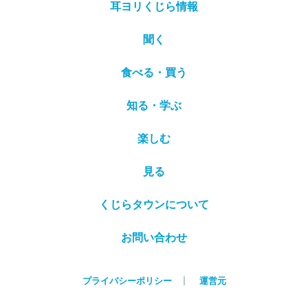
耳ヨリくじら情報
聞く
食べる・買う
知る・学ぶ
楽しむ
見る
くじらタウンについて
お問い合わせ
プライバシーポリシー
運営元