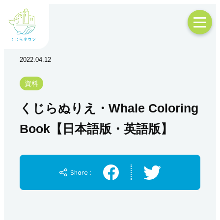
2022.04.12
資料
くじらぬりえ・Whale Coloring
Book【日本語版・英語版】
Share :