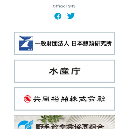
Official SNS: