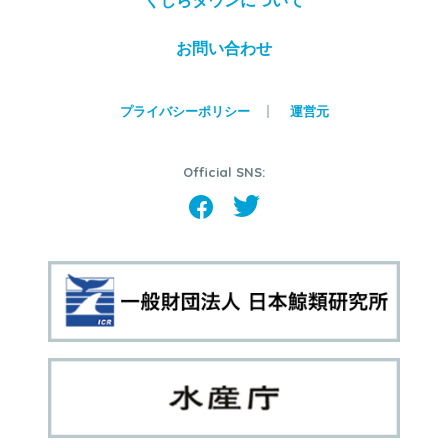
くじらタウンについて
お問い合わせ
プライバシーポリシー
運営元
Official SNS: