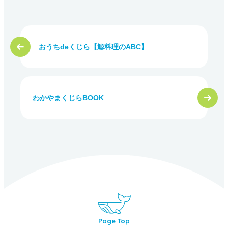
おうちdeくじら【鯨料理のABC】
わかやまくじらBOOK
Page Top