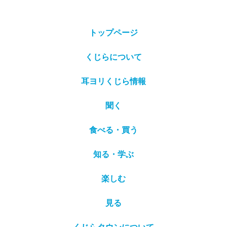
トップページ
くじらについて
耳ヨリくじら情報
聞く
食べる・買う
知る・学ぶ
楽しむ
見る