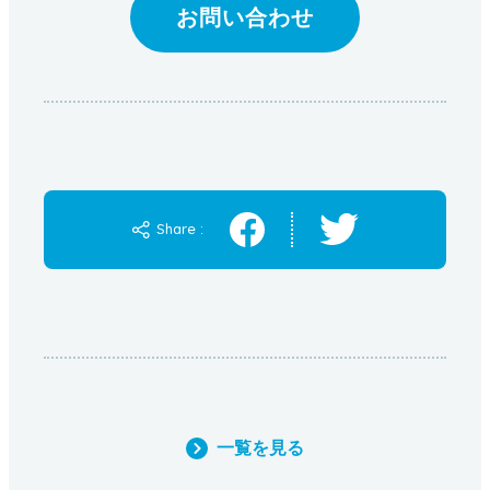
お問い合わせ
Share :
一覧を見る