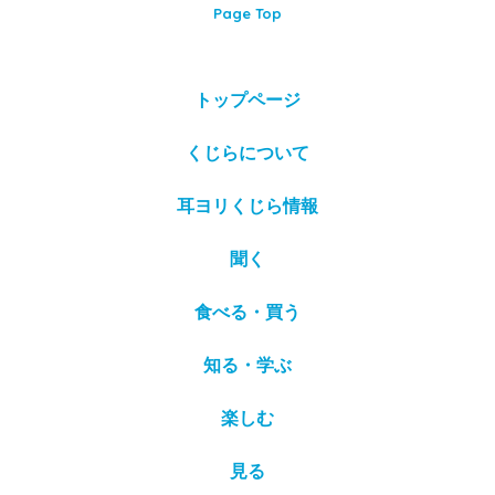
Page Top
トップページ
くじらについて
耳ヨリくじら情報
聞く
食べる・買う
知る・学ぶ
楽しむ
見る