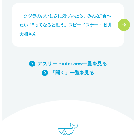
「クジラのおいしさに気づいたら、みんな“食べ
たい！”ってなると思う」スピードスケート 松井
大和さん
アスリートinterview一覧を見る
「聞く」一覧を見る