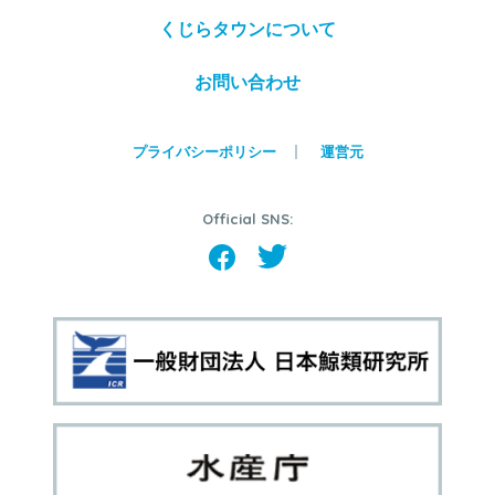
くじらタウンについて
お問い合わせ
プライバシーポリシー
運営元
Official SNS: