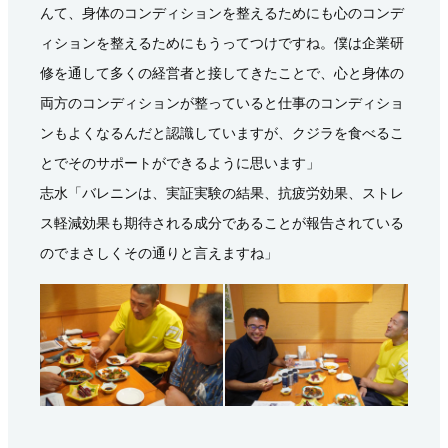
んて、身体のコンディションを整えるためにも心のコンデ
ィションを整えるためにもうってつけですね。僕は企業研
修を通して多くの経営者と接してきたことで、心と身体の
両方のコンディションが整っていると仕事のコンディショ
ンもよくなるんだと認識していますが、クジラを食べるこ
とでそのサポートができるように思います」
志水「バレニンは、実証実験の結果、抗疲労効果、ストレ
ス軽減効果も期待される成分であることが報告されている
のでまさしくその通りと言えますね」