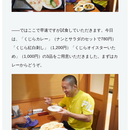
――ではここで早速ですが試食していただきます。今日
は、「くじらカレー」（ナンとサラダのセットで780円）
「くじら紅白刺し」（1,200円）「くじらオイスターいた
め」（1,000円）の3品をご用意いただきました。まずはカ
レーからどうぞ。