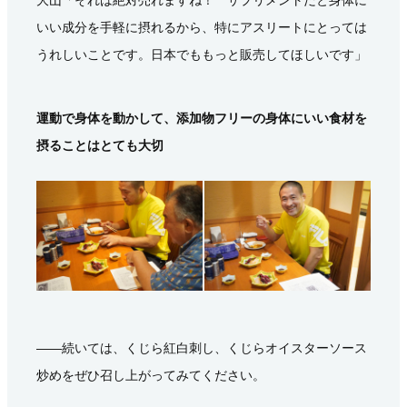
いい成分を手軽に摂れるから、特にアスリートにとっては
うれしいことです。日本でももっと販売してほしいです」
運動で身体を動かして、添加物フリーの身体にいい食材を
摂ることはとても大切
――続いては、くじら紅白刺し、くじらオイスターソース
炒めをぜひ召し上がってみてください。