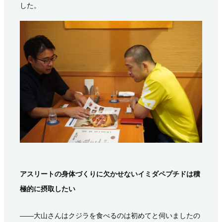
した。
アスリートの身体づくりに欠かせないイミダペプチドは積
極的に摂取したい
――大山さんはクジラを食べるのは初めてと伺いましたの