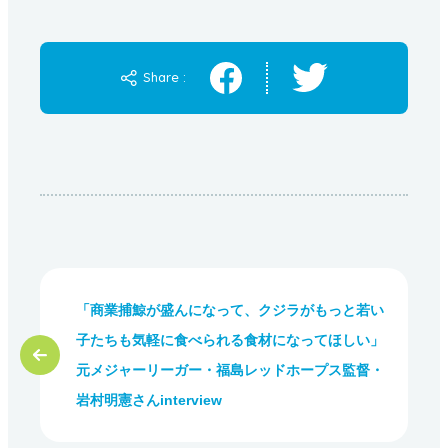
Share :
「商業捕鯨が盛んになって、クジラがもっと若い
子たちも気軽に食べられる食材になってほしい」
元メジャーリーガー・福島レッドホープス監督・
岩村明憲さんinterview