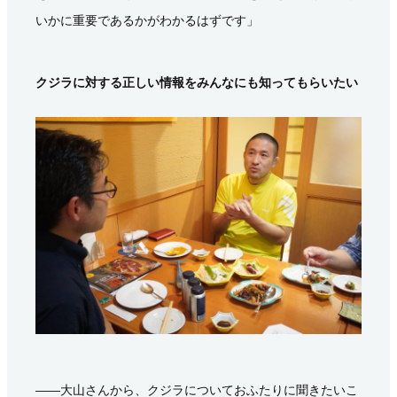
いかに重要であるかがわかるはずです」
クジラに対する正しい情報をみんなにも知ってもらいたい
――大山さんから、クジラについておふたりに聞きたいこ