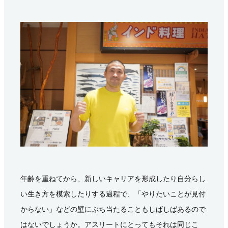
年齢を重ねてから、新しいキャリアを形成したり自分らし
い生き方を模索したりする過程で、「やりたいことが見付
からない」などの壁にぶち当たることもしばしばあるので
はないでしょうか。アスリートにとってもそれは同じこ