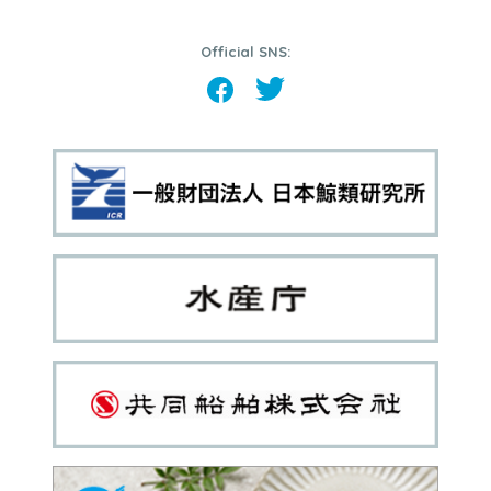
Official SNS: