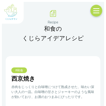
和食の
くじらアイデアレシピ
#和食
西京焼き
赤肉をじっくりと白味噌につけて熟成させた、味わい深
い大人の一品。白味噌の甘さとジャーキーのような風味
が効いており、お酒のおつまみにぴったりです。