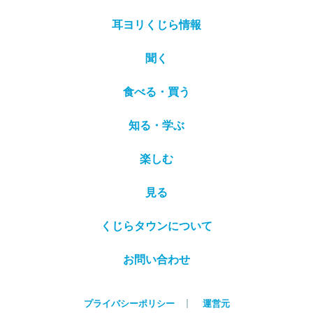
耳ヨリくじら情報
聞く
食べる・買う
知る・学ぶ
楽しむ
見る
くじらタウンについて
お問い合わせ
プライバシーポリシー
運営元