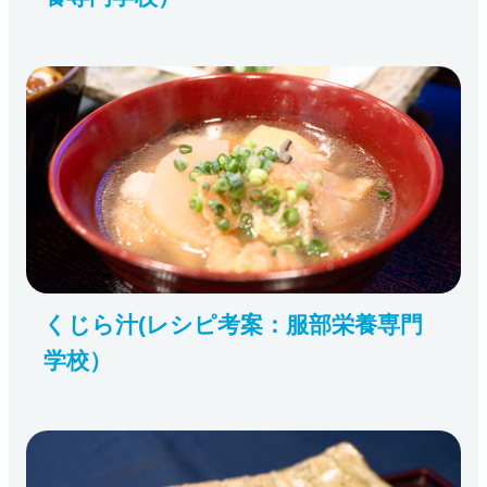
くじら汁(レシピ考案：服部栄養専門
学校）