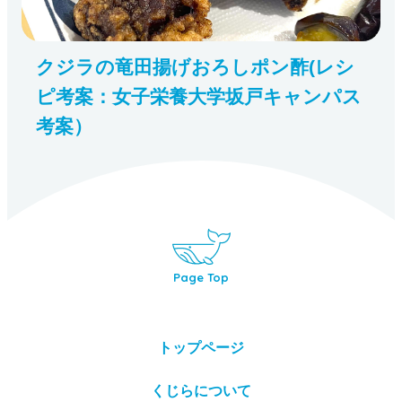
クジラの竜田揚げおろしポン酢(レシ
ピ考案：女子栄養大学坂戸キャンパス
考案）
Page Top
トップページ
くじらについて