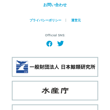
お問い合わせ
プライバシーポリシー
運営元
Official SNS: