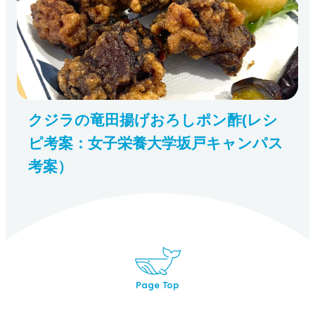
クジラの竜田揚げおろしポン酢(レシ
ピ考案：女子栄養大学坂戸キャンパス
考案）
Page Top