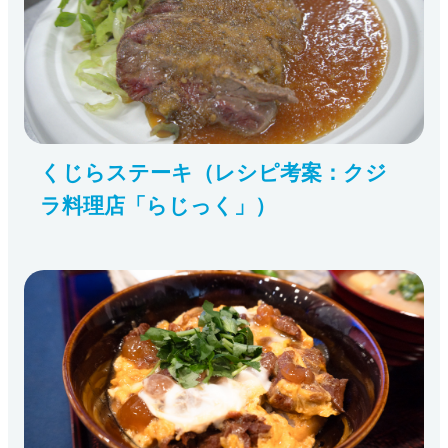
くじらステーキ（レシピ考案：クジ
ラ料理店「らじっく」）