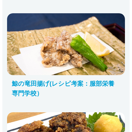
鯨の竜田揚げ(レシピ考案：服部栄養
専門学校）