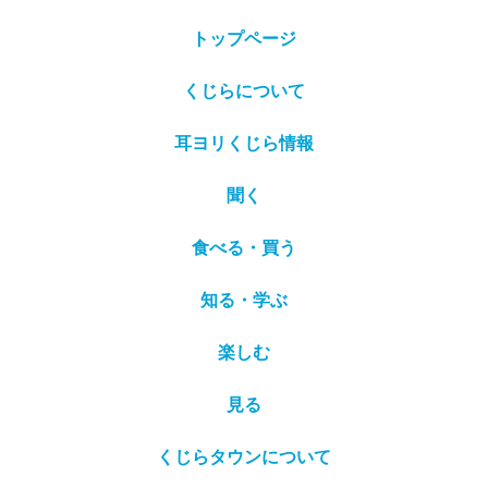
トップページ
くじらについて
耳ヨリくじら情報
聞く
食べる・買う
知る・学ぶ
楽しむ
見る
くじらタウンについて